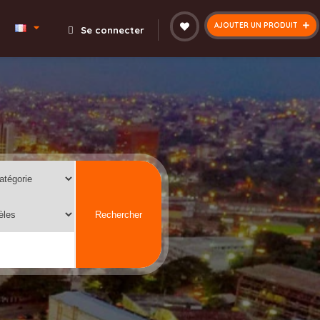
AJOUTER UN PRODUIT
Se connecter
Rechercher