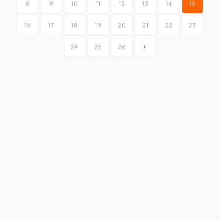
8
9
10
11
12
13
14
15
16
17
18
19
20
21
22
23
24
25
26