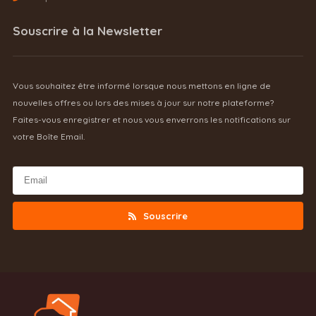
Souscrire à la Newsletter
Vous souhaitez être informé lorsque nous mettons en ligne de
nouvelles offres ou lors des mises à jour sur notre plateforme?
Faites-vous enregistrer et nous vous enverrons les notifications sur
votre Boîte Email.
Souscrire