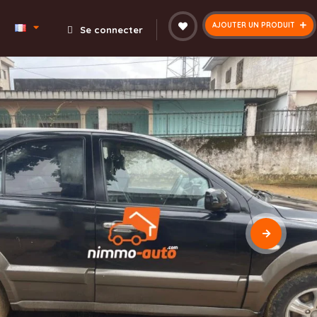
AJOUTER UN PRODUIT
Se connecter