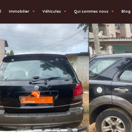
l
Immobilier
Véhicules
Qui sommes nous
Blog