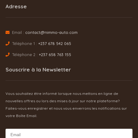
Adresse
Email :
contact@nimmo-auto.com
Téléphone 1 :
+237 678 542 065
Téléphone 2 :
+237 658 763 155
Souscrire à la Newsletter
Vous souhaitez être informé lorsque nous mettons en ligne de
nouvelles offres ou lors des mises à jour sur notre plateforme?
Faites-vous enregistrer et nous vous enverrons les notifications sur
votre Boîte Email.