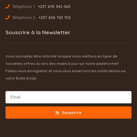
Téléphone 1 :
+237 678 542 065
Téléphone 2 :
+237 658 763 155
Souscrire à la Newsletter
Vous souhaitez être informé lorsque nous mettons en ligne de
nouvelles offres ou lors des mises à jour sur notre plateforme?
Faites-vous enregistrer et nous vous enverrons les notifications sur
votre Boîte Email.
Souscrire