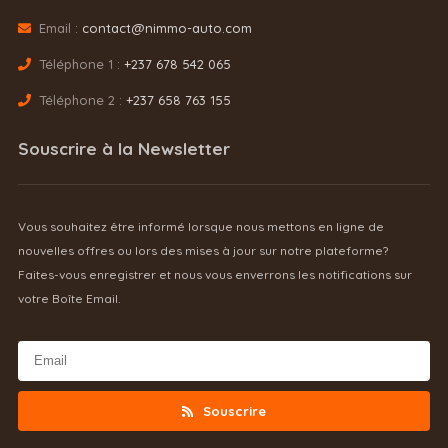
Email :
contact@nimmo-auto.com
Téléphone 1 :
+237 678 542 065
Téléphone 2 :
+237 658 763 155
Souscrire à la Newsletter
Vous souhaitez être informé lorsque nous mettons en ligne de
nouvelles offres ou lors des mises à jour sur notre plateforme?
Faites-vous enregistrer et nous vous enverrons les notifications sur
votre Boîte Email.
Souscrire