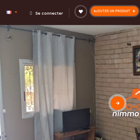
AJOUTER UN PRODUIT
Se connecter