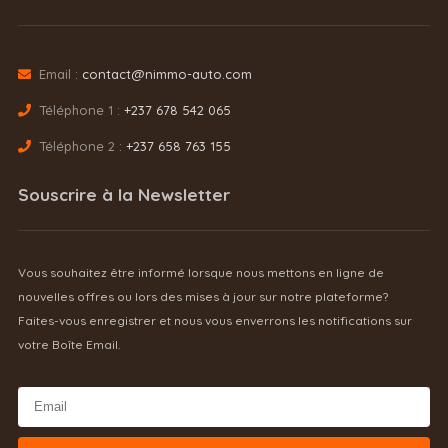
Email :
contact@nimmo-auto.com
Téléphone 1 :
+237 678 542 065
Téléphone 2 :
+237 658 763 155
Souscrire à la Newsletter
Vous souhaitez être informé lorsque nous mettons en ligne de
nouvelles offres ou lors des mises à jour sur notre plateforme?
Faites-vous enregistrer et nous vous enverrons les notifications sur
votre Boîte Email.