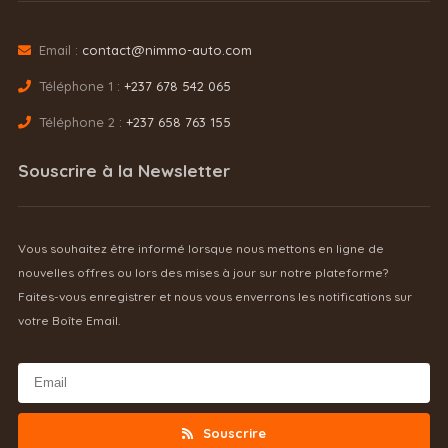
Email :
contact@nimmo-auto.com
Téléphone 1 :
+237 678 542 065
Téléphone 2 :
+237 658 763 155
Souscrire à la Newsletter
Vous souhaitez être informé lorsque nous mettons en ligne de
nouvelles offres ou lors des mises à jour sur notre plateforme?
Faites-vous enregistrer et nous vous enverrons les notifications sur
votre Boîte Email.
Souscrire