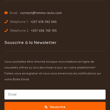
Email :
contact@nimmo-auto.com
Téléphone 1 :
+237 678 542 065
Téléphone 2 :
+237 658 763 155
Souscrire à la Newsletter
Vous souhaitez être informé lorsque nous mettons en ligne de
nouvelles offres ou lors des mises à jour sur notre plateforme?
Faites-vous enregistrer et nous vous enverrons les notifications sur
votre Boîte Email.
Souscrire