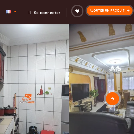
AJOUTER UN PRODUIT
Se connecter