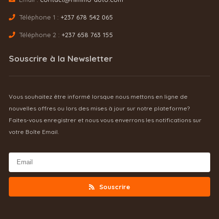
Téléphone 1 :
+237 678 542 065
Téléphone 2 :
+237 658 763 155
Souscrire à la Newsletter
Vous souhaitez être informé lorsque nous mettons en ligne de
nouvelles offres ou lors des mises à jour sur notre plateforme?
Faites-vous enregistrer et nous vous enverrons les notifications sur
votre Boîte Email.
Souscrire