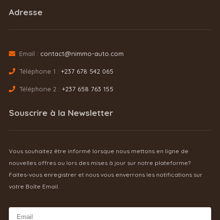
Adresse
Email :
contact@nimmo-auto.com
Téléphone 1 :
+237 678 542 065
Téléphone 2 :
+237 658 763 155
Souscrire à la Newsletter
Vous souhaitez être informé lorsque nous mettons en ligne de
nouvelles offres ou lors des mises à jour sur notre plateforme?
Faites-vous enregistrer et nous vous enverrons les notifications sur
votre Boîte Email.