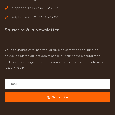
Téléphone 1 :
+237 678 542 065
Téléphone 2 :
+237 658 763 155
Souscrire à la Newsletter
Vous souhaitez être informé lorsque nous mettons en ligne de
nouvelles offres ou lors des mises à jour sur notre plateforme?
Faites-vous enregistrer et nous vous enverrons les notifications sur
votre Boîte Email.
Souscrire