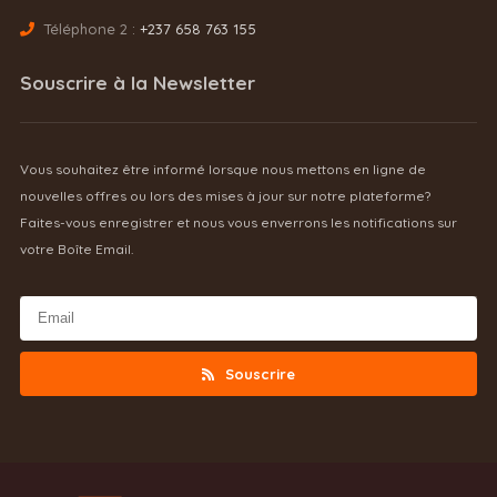
Téléphone 2 :
+237 658 763 155
Souscrire à la Newsletter
Vous souhaitez être informé lorsque nous mettons en ligne de
nouvelles offres ou lors des mises à jour sur notre plateforme?
Faites-vous enregistrer et nous vous enverrons les notifications sur
votre Boîte Email.
Souscrire