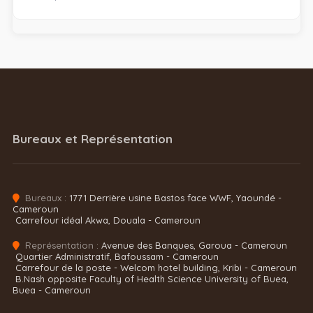
Bureaux et Représentation
Bureaux :
1771 Derrière usine Bastos face WWF, Yaoundé -
Cameroun
Carrefour idéal Akwa, Douala - Cameroun
Représentation :
Avenue des Banques, Garoua - Cameroun
Quartier Administratif, Bafoussam - Cameroun
Carrefour de la poste - Welcom hotel building, Kribi - Cameroun
B.Nash opposite Faculty of Health Science University of Buea,
Buea - Cameroun