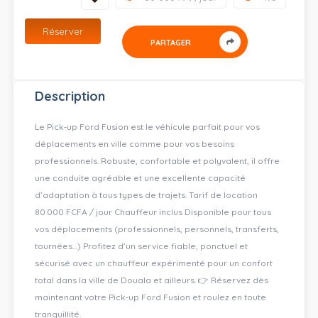
Réserver
PARTAGER
Description
Le Pick‑up Ford Fusion est le véhicule parfait pour vos
déplacements en ville comme pour vos besoins
professionnels. Robuste, confortable et polyvalent, il offre
une conduite agréable et une excellente capacité
d’adaptation à tous types de trajets. Tarif de location
80 000 FCFA / jour Chauffeur inclus Disponible pour tous
vos déplacements (professionnels, personnels, transferts,
tournées…) Profitez d’un service fiable, ponctuel et
sécurisé avec un chauffeur expérimenté pour un confort
total dans la ville de Douala et ailleurs. 👉 Réservez dès
maintenant votre Pick‑up Ford Fusion et roulez en toute
tranquillité.