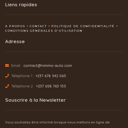
Liens rapides
A PROPOS
CONTACT
POLITIQUE DE CONFIDENTIALITÉ
CONDITIONS GÉNÉRALES D'UTILISATION
Adresse
Email :
contact@nimmo-auto.com
Téléphone 1 :
+237 678 542 065
Téléphone 2 :
+237 658 763 155
Souscrire à la Newsletter
Vous souhaitez être informé lorsque nous mettons en ligne de