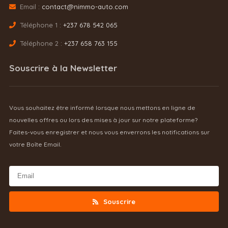
Email :
contact@nimmo-auto.com
Téléphone 1 :
+237 678 542 065
Téléphone 2 :
+237 658 763 155
Souscrire à la Newsletter
Vous souhaitez être informé lorsque nous mettons en ligne de
nouvelles offres ou lors des mises à jour sur notre plateforme?
Faites-vous enregistrer et nous vous enverrons les notifications sur
votre Boîte Email.
Souscrire