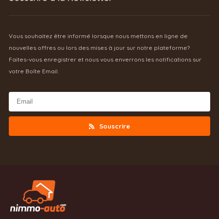
Vous souhaitez être informé lorsque nous mettons en ligne de
nouvelles offres ou lors des mises à jour sur notre plateforme?
Faites-vous enregistrer et nous vous enverrons les notifications sur
votre Boîte Email.
Souscrire