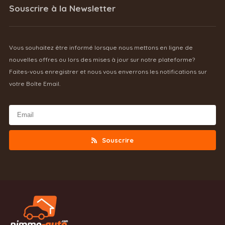
Souscrire à la Newsletter
Vous souhaitez être informé lorsque nous mettons en ligne de
nouvelles offres ou lors des mises à jour sur notre plateforme?
Faites-vous enregistrer et nous vous enverrons les notifications sur
votre Boîte Email.
Souscrire