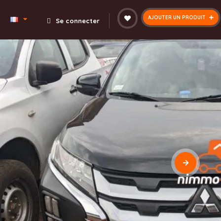
AJOUTER UN PRODUIT
Se connecter