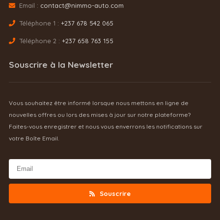
Email :
contact@nimmo-auto.com
Téléphone 1 :
+237 678 542 065
Téléphone 2 :
+237 658 763 155
Souscrire à la Newsletter
Vous souhaitez être informé lorsque nous mettons en ligne de
nouvelles offres ou lors des mises à jour sur notre plateforme?
Faites-vous enregistrer et nous vous enverrons les notifications sur
votre Boîte Email.
Souscrire