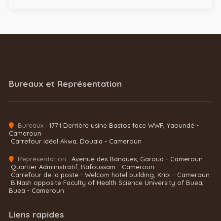
Bureaux et Représentation
Bureaux :
1771 Derrière usine Bastos face WWF, Yaoundé -
Cameroun
Carrefour idéal Akwa, Douala - Cameroun
Représentation :
Avenue des Banques, Garoua - Cameroun
Quartier Administratif, Bafoussam - Cameroun
Carrefour de la poste - Welcom hotel building, Kribi - Cameroun
B.Nash opposite Faculty of Health Science University of Buea,
Buea - Cameroun
Liens rapides