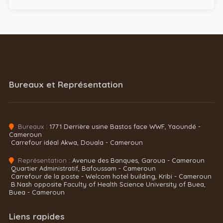
Bureaux et Représentation
Bureaux :
1771 Derrière usine Bastos face WWF, Yaoundé -
Cameroun
Carrefour idéal Akwa, Douala - Cameroun
Représentation :
Avenue des Banques, Garoua - Cameroun
Quartier Administratif, Bafoussam - Cameroun
Carrefour de la poste - Welcom hotel building, Kribi - Cameroun
B.Nash opposite Faculty of Health Science University of Buea,
Buea - Cameroun
Liens rapides