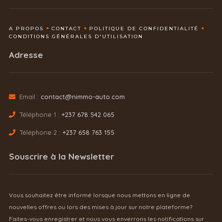
A PROPOS
CONTACT
POLITIQUE DE CONFIDENTIALITÉ
CONDITIONS GÉNÉRALES D'UTILISATION
Adresse
Email :
contact@nimmo-auto.com
Téléphone 1 :
+237 678 542 065
Téléphone 2 :
+237 658 763 155
Souscrire à la Newsletter
Vous souhaitez être informé lorsque nous mettons en ligne de
nouvelles offres ou lors des mises à jour sur notre plateforme?
Faites-vous enregistrer et nous vous enverrons les notifications sur