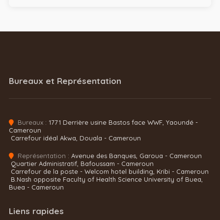
Bureaux et Représentation
Bureaux :
1771 Derrière usine Bastos face WWF, Yaoundé -
Cameroun
Carrefour idéal Akwa, Douala - Cameroun
Représentation :
Avenue des Banques, Garoua - Cameroun
Quartier Administratif, Bafoussam - Cameroun
Carrefour de la poste - Welcom hotel building, Kribi - Cameroun
B.Nash opposite Faculty of Health Science University of Buea,
Buea - Cameroun
Liens rapides