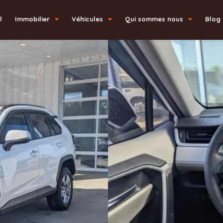
l
Immobilier
Véhicules
Qui sommes nous
Blog