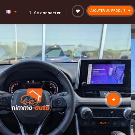
AJOUTER UN PRODUIT
Se connecter