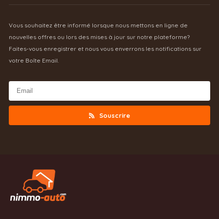
Vous souhaitez être informé lorsque nous mettons en ligne de
nouvelles offres ou lors des mises à jour sur notre plateforme?
Faites-vous enregistrer et nous vous enverrons les notifications sur
votre Boîte Email.
Souscrire