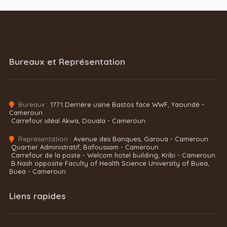
Bureaux et Représentation
Bureaux :
1771 Derrière usine Bastos face WWF, Yaoundé -
Cameroun
Carrefour idéal Akwa, Douala - Cameroun
Représentation :
Avenue des Banques, Garoua - Cameroun
Quartier Administratif, Bafoussam - Cameroun
Carrefour de la poste - Welcom hotel building, Kribi - Cameroun
B.Nash opposite Faculty of Health Science University of Buea,
Buea - Cameroun
Liens rapides