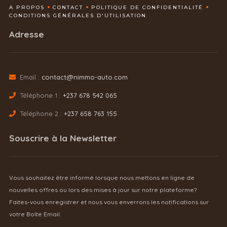
A PROPOS
CONTACT
POLITIQUE DE CONFIDENTIALITÉ
CONDITIONS GÉNÉRALES D'UTILISATION
Adresse
Email :
contact@nimmo-auto.com
Téléphone 1 :
+237 678 542 065
Téléphone 2 :
+237 658 763 155
Souscrire à la Newsletter
Vous souhaitez être informé lorsque nous mettons en ligne de
nouvelles offres ou lors des mises à jour sur notre plateforme?
Faites-vous enregistrer et nous vous enverrons les notifications sur
votre Boîte Email.