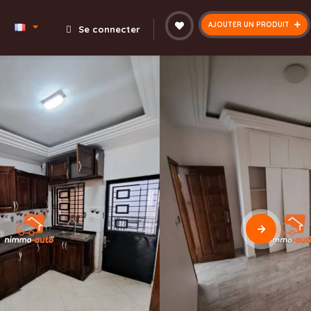
AJOUTER UN PRODUIT
Se connecter