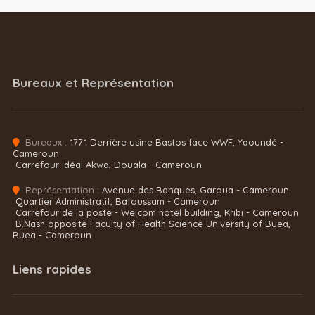
Bureaux et Représentation
Bureaux :
1771 Derrière usine Bastos face WWF, Yaoundé -
Cameroun
Carrefour idéal Akwa, Douala - Cameroun
Représentation :
Avenue des Banques, Garoua - Cameroun
Quartier Administratif, Bafoussam - Cameroun
Carrefour de la poste - Welcom hotel building, Kribi - Cameroun
B.Nash opposite Faculty of Health Science University of Buea,
Buea - Cameroun
Liens rapides