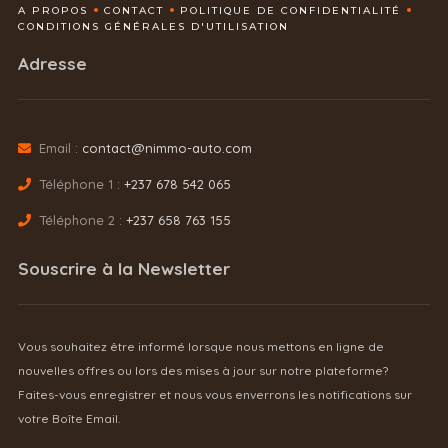
A PROPOS
CONTACT
POLITIQUE DE CONFIDENTIALITÉ
CONDITIONS GÉNÉRALES D'UTILISATION
Adresse
Email :
contact@nimmo-auto.com
Téléphone 1 :
+237 678 542 065
Téléphone 2 :
+237 658 763 155
Souscrire à la Newsletter
Vous souhaitez être informé lorsque nous mettons en ligne de
nouvelles offres ou lors des mises à jour sur notre plateforme?
Faites-vous enregistrer et nous vous enverrons les notifications sur
votre Boîte Email.