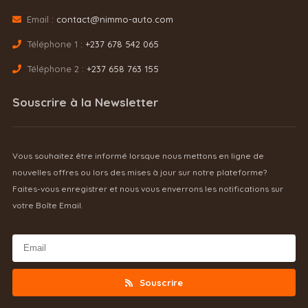
Email :
contact@nimmo-auto.com
Téléphone 1 :
+237 678 542 065
Téléphone 2 :
+237 658 763 155
Souscrire à la Newsletter
Vous souhaitez être informé lorsque nous mettons en ligne de
nouvelles offres ou lors des mises à jour sur notre plateforme?
Faites-vous enregistrer et nous vous enverrons les notifications sur
votre Boîte Email.
Souscrire