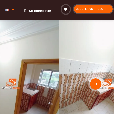
AJOUTER UN PRODUIT
Se connecter