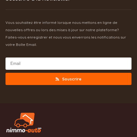
Vous souhaitez être informé lorsque nous mettons en ligne de
nouvelles offres ou lors des mises à jour sur notre plateforme?
Faites-vous enregistrer et nous vous enverrons les notifications sur
votre Boîte Email.
Souscrire