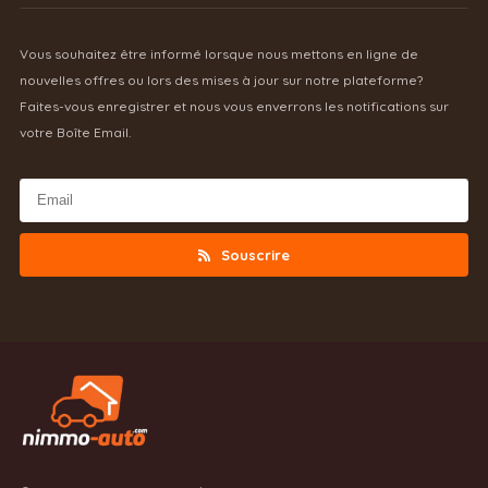
Vous souhaitez être informé lorsque nous mettons en ligne de
nouvelles offres ou lors des mises à jour sur notre plateforme?
Faites-vous enregistrer et nous vous enverrons les notifications sur
votre Boîte Email.
Souscrire