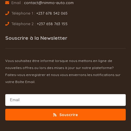
Email :
contact@nimmo-auto.com
Téléphone 1 :
+237 678 542 065
Téléphone 2 :
+237 658 763 155
Souscrire à la Newsletter
Vous souhaitez être informé lorsque nous mettons en ligne de
nouvelles offres ou lors des mises à jour sur notre plateforme?
Faites-vous enregistrer et nous vous enverrons les notifications sur
votre Boîte Email.
Souscrire