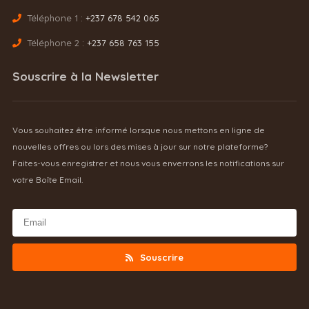
Téléphone 1 :
+237 678 542 065
Téléphone 2 :
+237 658 763 155
Souscrire à la Newsletter
Vous souhaitez être informé lorsque nous mettons en ligne de
nouvelles offres ou lors des mises à jour sur notre plateforme?
Faites-vous enregistrer et nous vous enverrons les notifications sur
votre Boîte Email.
Souscrire