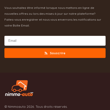
Vous souhaitez être informé lorsque nous mettons en ligne de
nouvelles offres ou lors des mises à jour sur notre plateforme?
Faites-vous enregistrer et nous vous enverrons les notifications sur
votre Boîte Email.
Souscrire
© Nimmoauto 2026. Tous droits réservés.