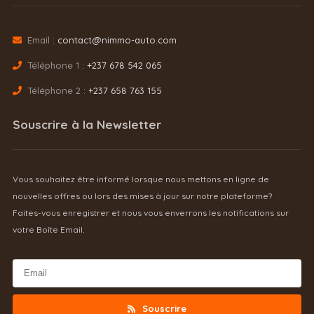
Email :
contact@nimmo-auto.com
Téléphone 1 :
+237 678 542 065
Téléphone 2 :
+237 658 763 155
Souscrire à la Newsletter
Vous souhaitez être informé lorsque nous mettons en ligne de
nouvelles offres ou lors des mises à jour sur notre plateforme?
Faites-vous enregistrer et nous vous enverrons les notifications sur
votre Boîte Email.
Souscrire