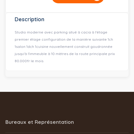
Description
Studio moderne avec parking situé à cacia à l'étage
premier étage configuration de la manière suivante 1ch
1salon 1dch 1cuisine nouvellement construit goudronnée
jusqu'à l'immeuble à 10 mètres de la route principale prix
80.000fr le mois
Bureaux et Représentation