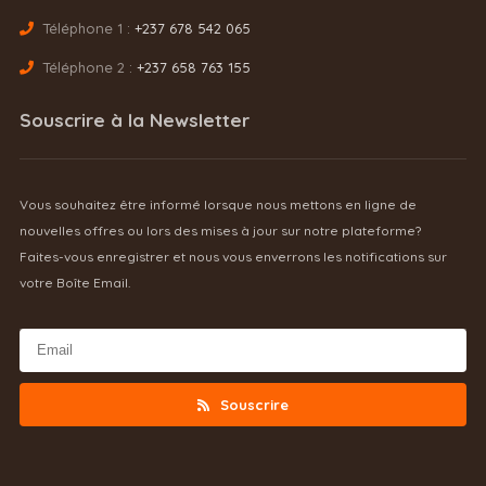
Téléphone 1 :
+237 678 542 065
Téléphone 2 :
+237 658 763 155
Souscrire à la Newsletter
Vous souhaitez être informé lorsque nous mettons en ligne de
nouvelles offres ou lors des mises à jour sur notre plateforme?
Faites-vous enregistrer et nous vous enverrons les notifications sur
votre Boîte Email.
Souscrire