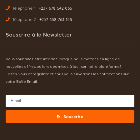
Téléphone 1 :
+237 678 542 065
Téléphone 2 :
+237 658 763 155
Souscrire à la Newsletter
Vous souhaitez être informé lorsque nous mettons en ligne de
nouvelles offres ou lors des mises à jour sur notre plateforme?
Faites-vous enregistrer et nous vous enverrons les notifications sur
votre Boîte Email.
Souscrire