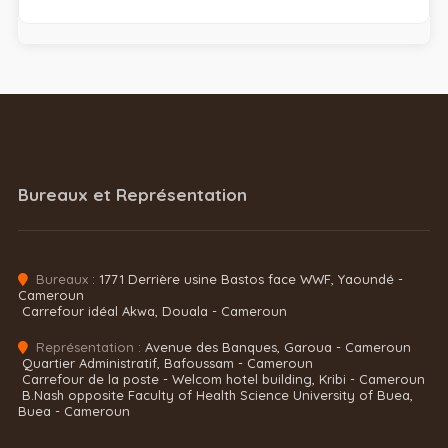
Bureaux et Représentation
Bureaux :
1771 Derrière usine Bastos face WWF, Yaoundé -
Cameroun
Carrefour idéal Akwa, Douala - Cameroun
Représentation :
Avenue des Banques, Garoua - Cameroun
Quartier Administratif, Bafoussam - Cameroun
Carrefour de la poste - Welcom hotel building, Kribi - Cameroun
B.Nash opposite Faculty of Health Science University of Buea,
Buea - Cameroun