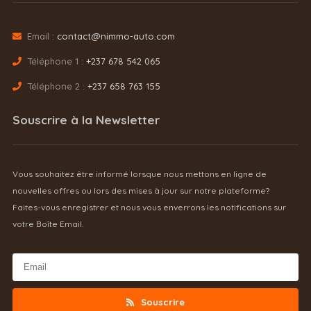
Email :
contact@nimmo-auto.com
Téléphone 1 :
+237 678 542 065
Téléphone 2 :
+237 658 763 155
Souscrire à la Newsletter
Vous souhaitez être informé lorsque nous mettons en ligne de
nouvelles offres ou lors des mises à jour sur notre plateforme?
Faites-vous enregistrer et nous vous enverrons les notifications sur
votre Boîte Email.
Souscrire