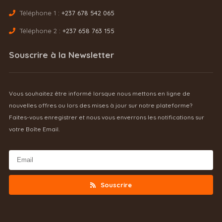
Téléphone 1 :
+237 678 542 065
Téléphone 2 :
+237 658 763 155
Souscrire à la Newsletter
Vous souhaitez être informé lorsque nous mettons en ligne de
nouvelles offres ou lors des mises à jour sur notre plateforme?
Faites-vous enregistrer et nous vous enverrons les notifications sur
votre Boîte Email.
Souscrire