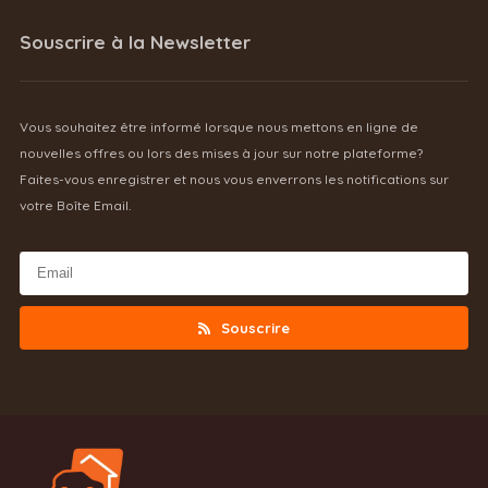
Souscrire à la Newsletter
Vous souhaitez être informé lorsque nous mettons en ligne de
nouvelles offres ou lors des mises à jour sur notre plateforme?
Faites-vous enregistrer et nous vous enverrons les notifications sur
votre Boîte Email.
Souscrire