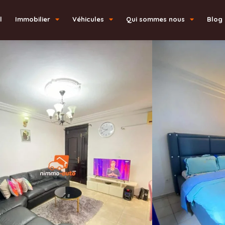
l
Immobilier
Véhicules
Qui sommes nous
Blog