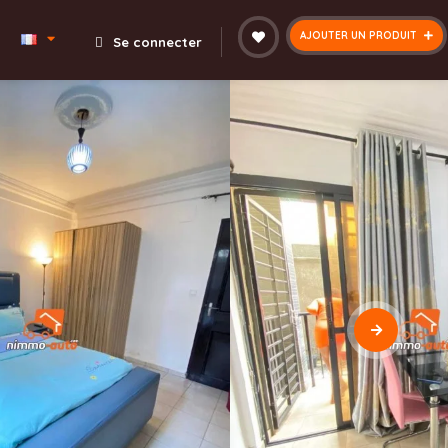
AJOUTER UN PRODUIT
Se connecter