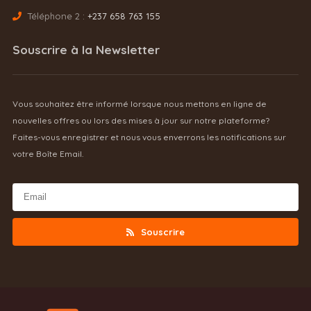
Téléphone 2 :
+237 658 763 155
Souscrire à la Newsletter
Vous souhaitez être informé lorsque nous mettons en ligne de
nouvelles offres ou lors des mises à jour sur notre plateforme?
Faites-vous enregistrer et nous vous enverrons les notifications sur
votre Boîte Email.
Souscrire