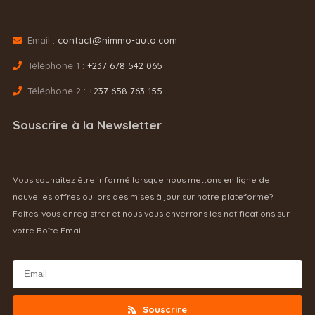
Email :
contact@nimmo-auto.com
Téléphone 1 :
+237 678 542 065
Téléphone 2 :
+237 658 763 155
Souscrire à la Newsletter
Vous souhaitez être informé lorsque nous mettons en ligne de
nouvelles offres ou lors des mises à jour sur notre plateforme?
Faites-vous enregistrer et nous vous enverrons les notifications sur
votre Boîte Email.
Souscrire