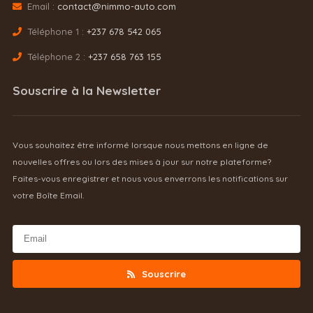
Email :
contact@nimmo-auto.com
Téléphone 1 :
+237 678 542 065
Téléphone 2 :
+237 658 763 155
Souscrire à la Newsletter
Vous souhaitez être informé lorsque nous mettons en ligne de
nouvelles offres ou lors des mises à jour sur notre plateforme?
Faites-vous enregistrer et nous vous enverrons les notifications sur
votre Boîte Email.
Souscrire