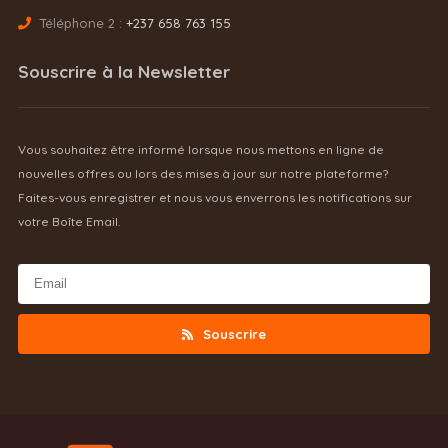
Téléphone 2 :
+237 658 763 155
Souscrire à la Newsletter
Vous souhaitez être informé lorsque nous mettons en ligne de
nouvelles offres ou lors des mises à jour sur notre plateforme?
Faites-vous enregistrer et nous vous enverrons les notifications sur
votre Boîte Email.
Souscrire