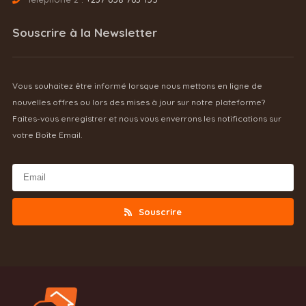
Souscrire à la Newsletter
Vous souhaitez être informé lorsque nous mettons en ligne de
nouvelles offres ou lors des mises à jour sur notre plateforme?
Faites-vous enregistrer et nous vous enverrons les notifications sur
votre Boîte Email.
Souscrire